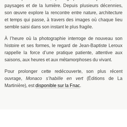
paysages et de la lumière. Depuis plusieurs décennies,
son œuvre explore la rencontre entre nature, architecture
et temps qui passe, à travers des images où chaque lieu
semble saisi dans son instant le plus fragile.
À l’heure où la photographie interroge de nouveau son
histoire et ses formes, le regard de Jean-Baptiste Leroux
rappelle la force d’une pratique patiente, attentive aux
saisons, aux heures et aux métamorphoses du vivant.
Pour prolonger cette redécouverte, son plus récent
ouvrage,
Monaco s’habille en vert
(Éditions de La
Martinière), est
disponible sur la Fnac
.