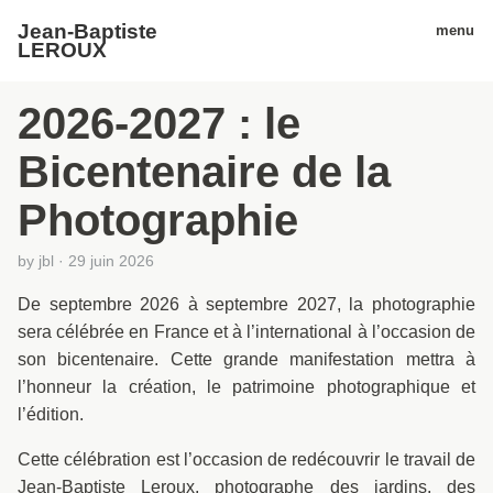
Jean-Baptiste
menu
LEROUX
2026-2027 : le
Bicentenaire de la
Photographie
by
jbl
·
29 juin 2026
De septembre 2026 à septembre 2027, la photographie
sera célébrée en France et à l’international à l’occasion de
son bicentenaire. Cette grande manifestation mettra à
l’honneur la création, le patrimoine photographique et
l’édition.
Cette célébration est l’occasion de redécouvrir le travail de
Jean-Baptiste Leroux, photographe des jardins, des