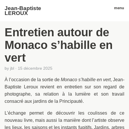
Jean-Baptiste
menu
LEROUX
Entretien autour de
Monaco s’habille en
vert
by
jbl
·
15 décembre 2025
À l’occasion de la sortie de
Monaco s’habille en vert
, Jean-
Baptiste Leroux revient en entretien sur son regard de
photographe, sa relation à la lumière et son travail
consacré aux jardins de la Principauté.
L’échange permet de découvrir les coulisses de ce
nouveau livre, mais aussi la manière dont l’artiste observe
les lieux, les saisons et les instants fugitifs. Jardins, arbres